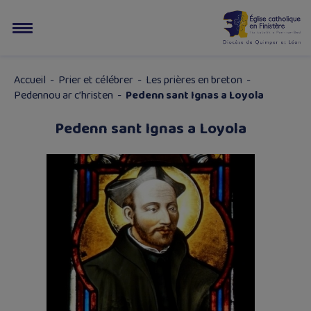
Accueil
-
Prier et célébrer
-
Les prières en breton
-
Pedennou ar c’hristen
-
Pedenn sant Ignas a Loyola
Pedenn sant Ignas a Loyola