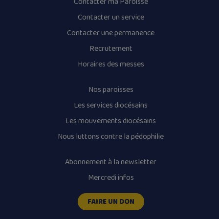
Contacter ma Paroisse
Contacter un service
Contacter une permanence
Recrutement
Horaires des messes
Nos paroisses
Les services diocésains
Les mouvements diocésains
Nous luttons contre la pédophilie
Abonnement à la newsletter
Mercredi infos
FAIRE UN DON