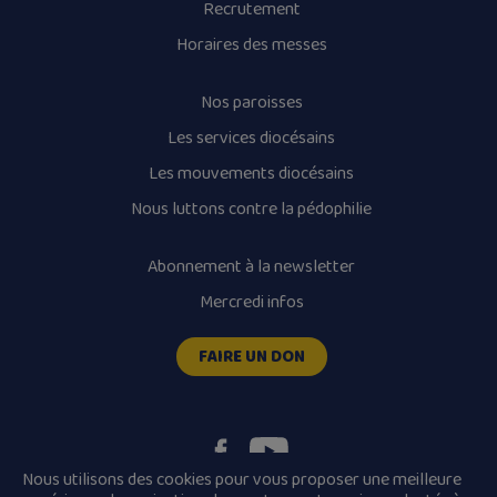
Recrutement
Horaires des messes
Nos paroisses
Les services diocésains
Les mouvements diocésains
Nous luttons contre la pédophilie
Abonnement à la newsletter
Mercredi infos
FAIRE UN DON
Nous utilisons des cookies pour vous proposer une meilleure