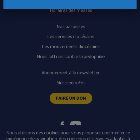
Recrutement
Horaires des messes
Nos paroisses
Les services diocésains
Les mouvements diocésains
Nous luttons contre la pédophilie
Abonnement à la newsletter
Mercredi infos
FAIRE UN DON
Nous utilisons des cookies pour vous proposer une meilleure
expérience de navigation, des contenus et services adaptés à