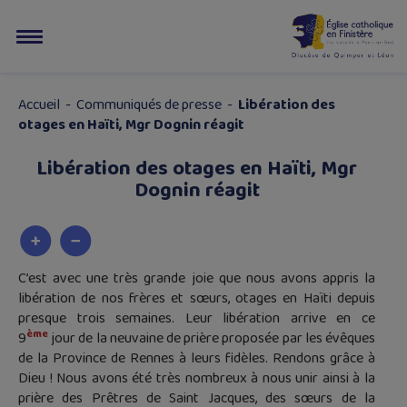
Accueil
-
Communiqués de presse
-
Libération des
otages en Haïti, Mgr Dognin réagit
Libération des otages en Haïti, Mgr
Dognin réagit
C’est avec une très grande joie que nous avons appris la
libération de nos frères et sœurs, otages en Haïti depuis
presque trois semaines. Leur libération arrive en ce
ème
9
jour de la neuvaine de prière proposée par les évêques
de la Province de Rennes à leurs fidèles. Rendons grâce à
Dieu ! Nous avons été très nombreux à nous unir ainsi à la
prière des Prêtres de Saint Jacques, des sœurs de la