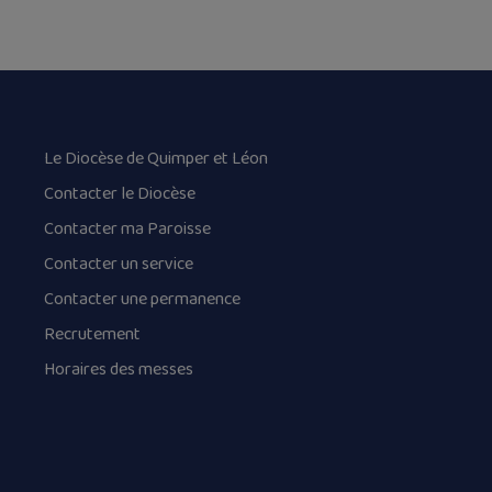
Le Diocèse de Quimper et Léon
Contacter le Diocèse
Contacter ma Paroisse
Contacter un service
Contacter une permanence
Recrutement
Horaires des messes