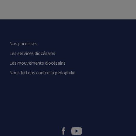
Nos paroisses
Les services diocésains
Les mouvements diocésains
Nous luttons contre la pédophilie