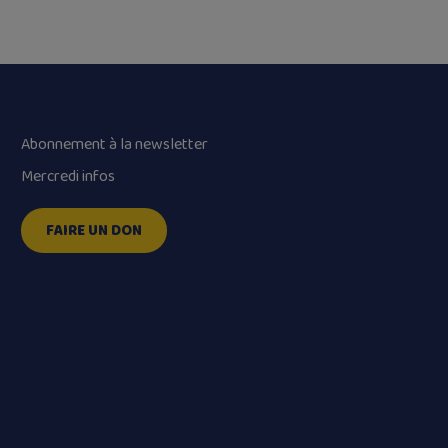
Abonnement à la newsletter
Mercredi infos
FAIRE UN DON