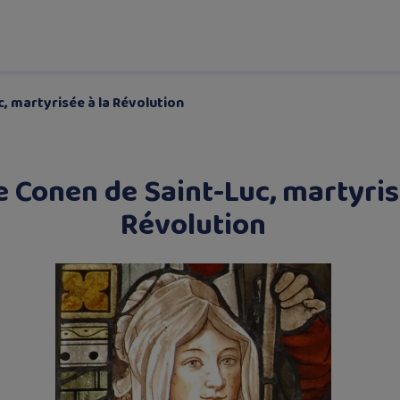
, martyrisée à la Révolution
e Conen de Saint-Luc, martyris
Révolution