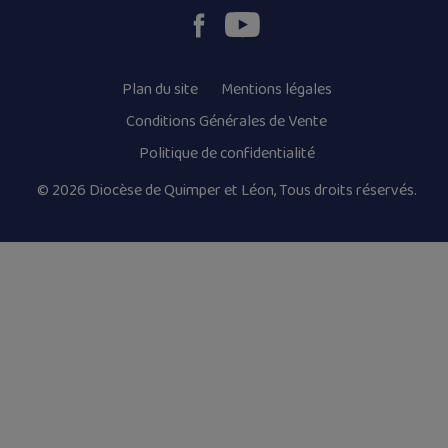
Plan du site
Mentions légales
Conditions Générales de Vente
Politique de confidentialité
© 2026 Diocèse de Quimper et Léon, Tous droits réservés.