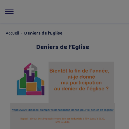
Accueil
-
Deniers de l’Eglise
Deniers de l’Eglise