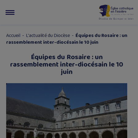
Accueil
-
L'actualité du Diocèse
-
Équipes du Rosaire : un
rassemblement inter-diocésain le 10 juin
Équipes du Rosaire : un
rassemblement inter-diocésain le 10
juin