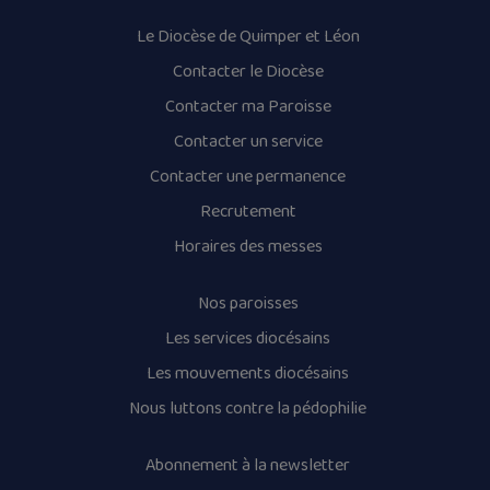
Le Diocèse de Quimper et Léon
Contacter le Diocèse
Contacter ma Paroisse
Contacter un service
Contacter une permanence
Recrutement
Horaires des messes
Nos paroisses
Les services diocésains
Les mouvements diocésains
Nous luttons contre la pédophilie
Abonnement à la newsletter