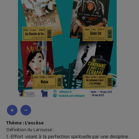
Thème : L’ascèse
Définition du Larousse :
1. Effort visant à la perfection spirituelle par une discipline