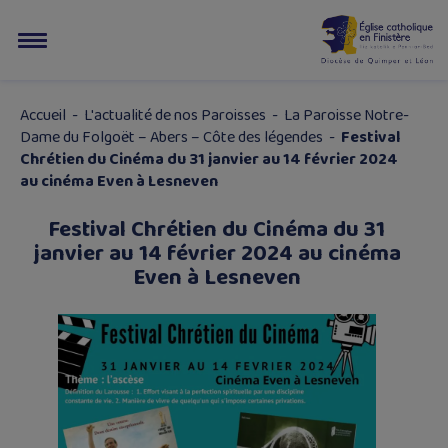
Accueil
-
L'actualité de nos Paroisses
-
La Paroisse Notre-
Dame du Folgoët – Abers – Côte des légendes
-
Festival
Chrétien du Cinéma du 31 janvier au 14 février 2024
au cinéma Even à Lesneven
Festival Chrétien du Cinéma du 31
janvier au 14 février 2024 au cinéma
Even à Lesneven