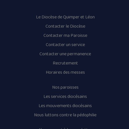
Le Diocèse de Quimper et Léon
Contacter le Diocèse
Contacter ma Paroisse
Contacter un service
Contacter une permanence
Recrutement
Horaires des messes
Nos paroisses
Les services diocésains
Les mouvements diocésains
Nous luttons contre la pédophilie