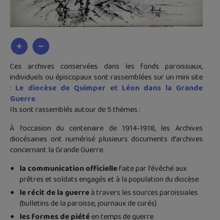
Ces archives conservées dans les fonds paroissiaux,
individuels ou épiscopaux sont rassemblées sur un mini site
:
Le diocèse de Quimper et Léon dans la Grande
Guerre
.
Ils sont rassemblés autour de 5 thèmes :
À l’occasion du centenaire de 1914-1918, les Archives
diocésaines ont numérisé plusieurs documents d’archives
concernant la Grande Guerre.
la communication officielle
faite par l’évêché aux
prêtres et soldats engagés et à la population du diocèse
le récit de la guerre
à travers les sources paroissiales
(bulletins de la paroisse, journaux de curés)
les formes de piété
en temps de guerre