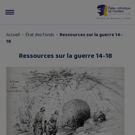
Accueil
-
État des fonds
-
Ressources sur la guerre 14-
18
Ressources sur la guerre 14-18