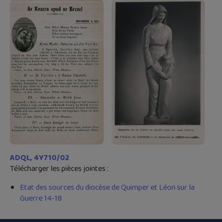
ADQL, 4Y710/02
Télécharger les pièces jointes :
Etat des sources du diocèse de Quimper et Léon sur la
Guerre 14-18