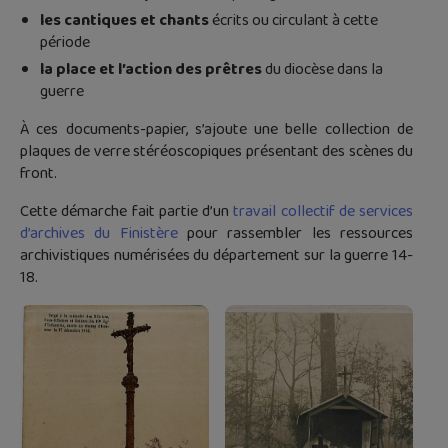
les cantiques et chants
écrits ou circulant à cette
période
la place et l’action des prêtres
du diocèse dans la
guerre
À ces documents-papier, s’ajoute une belle collection de
plaques de verre stéréoscopiques présentant des scènes du
front.
Cette démarche fait partie d’un
travail collectif de services
d’archives du Finistère
pour rassembler les ressources
archivistiques numérisées du département sur la guerre 14-
18.