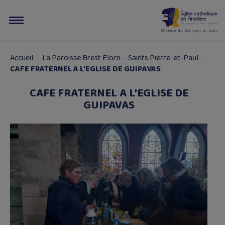
Accueil
-
La Paroisse Brest Elorn – Saints Pierre-et-Paul
-
CAFE FRATERNEL A L’EGLISE DE GUIPAVAS
CAFE FRATERNEL A L’EGLISE DE
GUIPAVAS