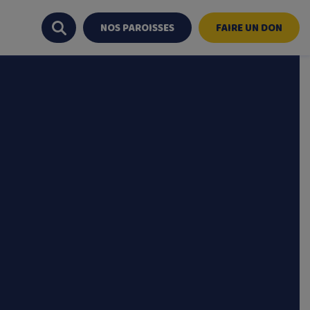
NOS PAROISSES
FAIRE UN DON