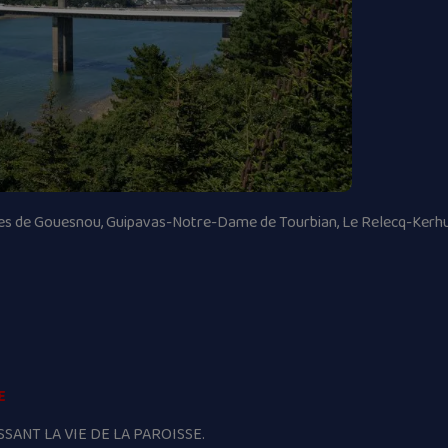
es de Gouesnou, Guipavas-Notre-Dame de Tourbian, Le Relecq-Kerhu
E
SANT LA VIE DE LA PAROISSE.