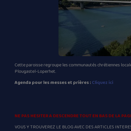
Cette paroisse regroupe les communautés chrétiennes local
Plougastel-Loperhet.
Agenda pour les messes et prières :
Cliquez ici
NE PAS HESITER A DESCENDRE TOUT EN BAS DE LA PAG
VOUS Y TROUVEREZ LE BLOG AVEC DES ARTICLES INTERES