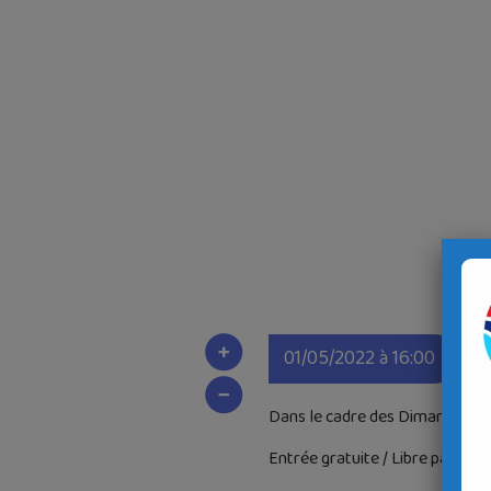
01/05/2022 à 16:00
Dans le cadre des Dimanches Ap
Entrée gratuite / Libre particip