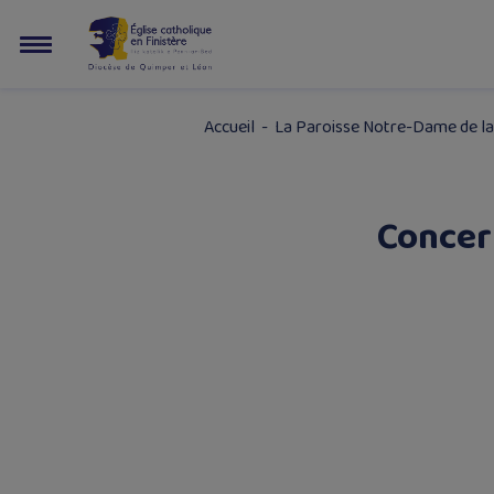
Accueil
-
La Paroisse Notre-Dame de la
Concer