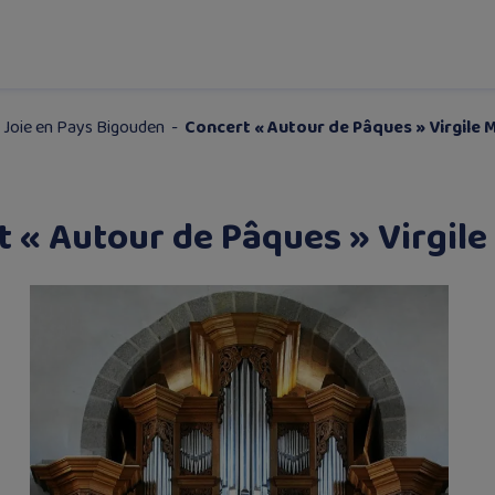
 Joie en Pays Bigouden
-
Concert « Autour de Pâques » Virgile 
t « Autour de Pâques » Virgile