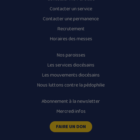
Contacter un service
Contacter une permanence
Recrutement
Horaires des messes
Nos paroisses
Les services diocésains
Les mouvements diocésains
Nous luttons contre la pédophilie
Abonnement à la newsletter
Mercredi infos
FAIRE UN DON