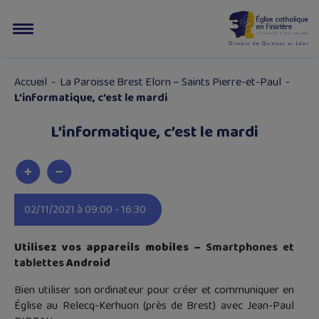
Accueil
-
La Paroisse Brest Elorn – Saints Pierre-et-Paul
-
L’informatique, c’est le mardi
L’informatique, c’est le mardi
02/11/2021 à 09:00 - 16:30
Utilisez vos appareils mobiles –
Smartphones et
tablettes
Android
Bien utiliser son ordinateur pour créer et communiquer en
Église au Relecq-Kerhuon (près de Brest) avec Jean-Paul