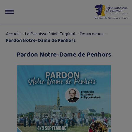
Accueil
-
La Paroisse Saint-Tugdual – Douarnenez
-
Pardon Notre-Dame de Penhors
Pardon Notre-Dame de Penhors