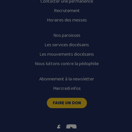
Contacter une permanence
Recrutement
Horaires des messes
Nos paroisses
Les services diocésains
Les mouvements diocésains
Nous luttons contre la pédophilie
Abonnement à la newsletter
Mercredi infos
FAIRE UN DON