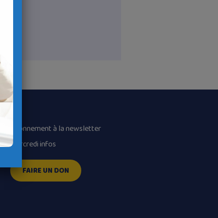
Abonnement à la newsletter
Mercredi infos
FAIRE UN DON