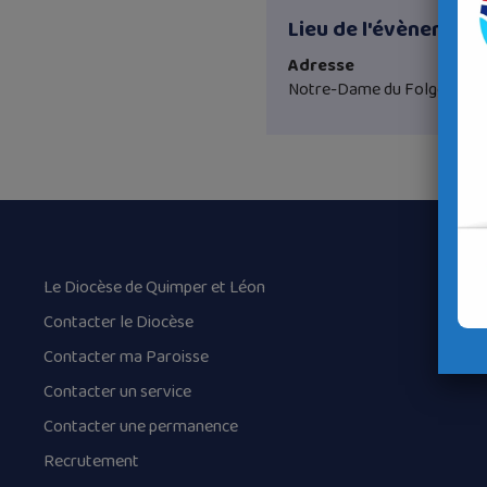
Lieu de l'évènement
Adresse
Notre-Dame du Folgoët
Le Diocèse de Quimper et Léon
Contacter le Diocèse
Contacter ma Paroisse
Contacter un service
Contacter une permanence
Recrutement