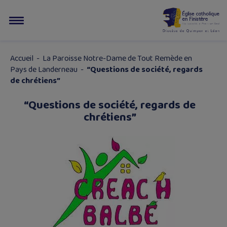
Accueil
-
La Paroisse Notre-Dame de Tout Remède en
Pays de Landerneau
-
“Questions de société, regards
de chrétiens”
“Questions de société, regards de
chrétiens”