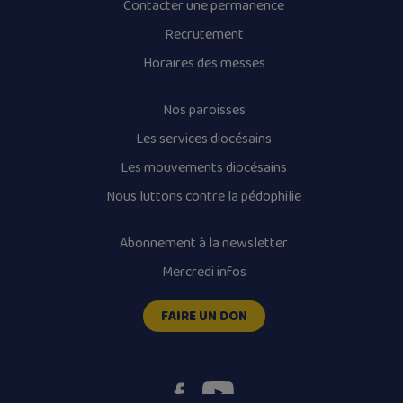
Contacter une permanence
Recrutement
Horaires des messes
Nos paroisses
Les services diocésains
Les mouvements diocésains
Nous luttons contre la pédophilie
Abonnement à la newsletter
Mercredi infos
FAIRE UN DON