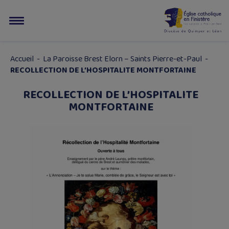
Accueil
-
La Paroisse Brest Elorn – Saints Pierre-et-Paul
-
RECOLLECTION DE L’HOSPITALITE MONTFORTAINE
RECOLLECTION DE L’HOSPITALITE
MONTFORTAINE