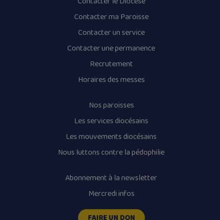
Contacter le Diocèse
Contacter ma Paroisse
Contacter un service
Contacter une permanence
Recrutement
Horaires des messes
Nos paroisses
Les services diocésains
Les mouvements diocésains
Nous luttons contre la pédophilie
Abonnement à la newsletter
Mercredi infos
FAIRE UN DON