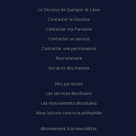
Le Diocèse de Quimper et Léon
Contacter le Diocèse
Contacter ma Paroisse
Contacter un service
Contacter une permanence
Recrutement
Horaires des messes
Nos paroisses
Les services diocésains
Les mouvements diocésains
Nous luttons contre la pédophilie
Abonnement à la newsletter