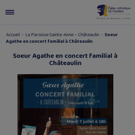
Accueil
-
La Paroisse Sainte-Anne – Châteaulin
-
Soeur
Agathe en concert familial à Châteaulin
Soeur Agathe en concert familial à
Châteaulin