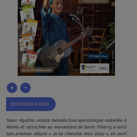
07/07/2026 à 18:00
Sœur Agathe, oblate bénédictine apostolique installée à
Reims et rattachée au monastère de Saint-Thierry, a sorti
son premier album « Je te cherche mon Dieu », en avril