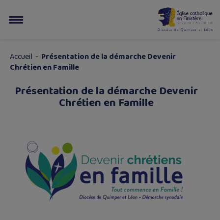
Accueil
-
Présentation de la démarche Devenir
Chrétien en Famille
Présentation de la démarche Devenir
Chrétien en Famille