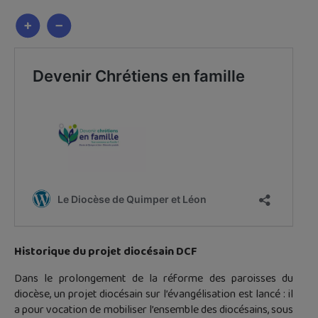
Historique du projet diocésain DCF
Dans le prolongement de la réforme des paroisses du
diocèse, un projet diocésain sur l’évangélisation est lancé : il
a pour vocation de mobiliser l’ensemble des diocésains, sous