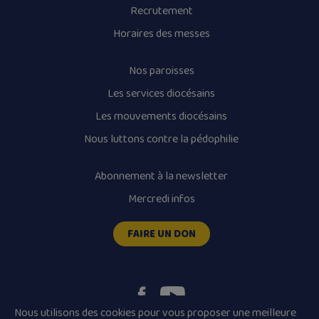
Recrutement
Horaires des messes
Nos paroisses
Les services diocésains
Les mouvements diocésains
Nous luttons contre la pédophilie
Abonnement à la newsletter
Mercredi infos
FAIRE UN DON
Nous utilisons des cookies pour vous proposer une meilleure