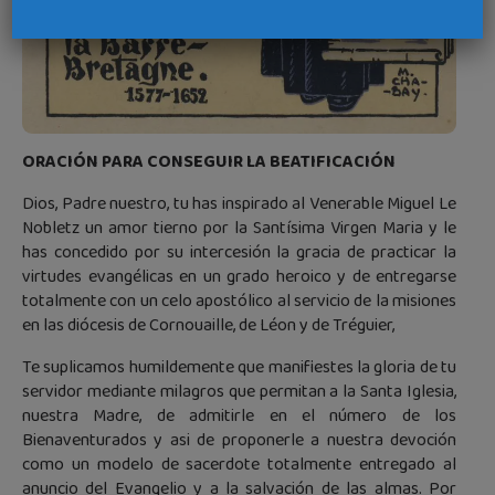
ORACIÓN PARA CONSEGUIR LA BEATIFICACIÓN
Dios, Padre nuestro, tu has inspirado al Venerable Miguel Le
Nobletz un amor tierno por la Santísima Virgen Maria y le
has concedido por su intercesión la gracia de practicar la
virtudes evangélicas en un grado heroico y de entregarse
totalmente con un celo apostólico al servicio de la misiones
en las diócesis de Cornouaille, de Léon y de Tréguier,
Te suplicamos humildemente que manifiestes la gloria de tu
servidor mediante milagros que permitan a la Santa Iglesia,
nuestra Madre, de admitirle en el número de los
Bienaventurados y asi de proponerle a nuestra devoción
como un modelo de sacerdote totalmente entregado al
anuncio del Evangelio y a la salvación de las almas. Por