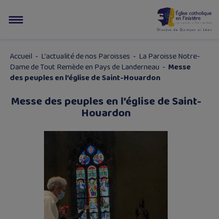
Accueil
-
L'actualité de nos Paroisses
-
La Paroisse Notre-
Dame de Tout Remède en Pays de Landerneau
-
Messe
des peuples en l’église de Saint-Houardon
Messe des peuples en l’église de Saint-
Houardon