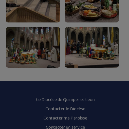
Le Diocèse de Quimper et Léon
Contacter le Diocèse
Contacter ma Paroisse
Contacter un service