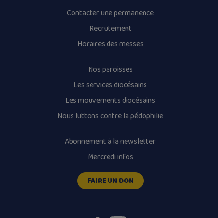
Contacter une permanence
Recrutement
Horaires des messes
Nos paroisses
Les services diocésains
Les mouvements diocésains
Nous luttons contre la pédophilie
Abonnement à la newsletter
Mercredi infos
FAIRE UN DON