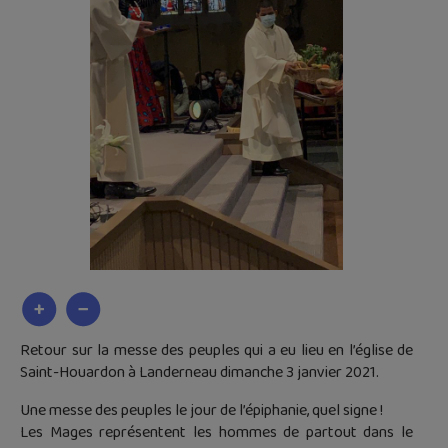
Retour sur la messe des peuples qui a eu lieu en l’église de
Saint-Houardon à Landerneau dimanche 3 janvier 2021.
Une messe des peuples le jour de l’épiphanie, quel signe !
Les Mages représentent les hommes de partout dans le