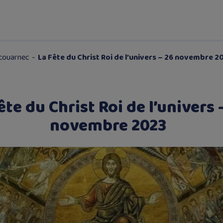
Scouarnec
-
La Fête du Christ Roi de l’univers – 26 novembre 2
ête du Christ Roi de l’univers 
novembre 2023