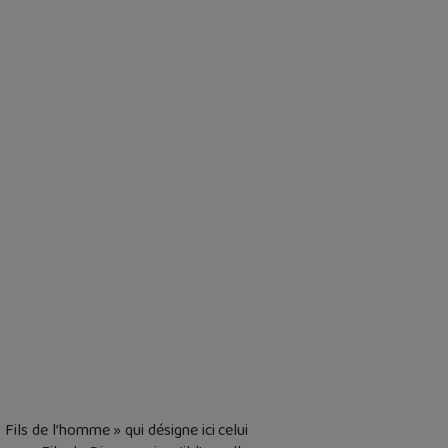
Fils de l’homme » qui désigne ici celui