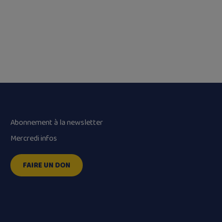
Abonnement à la newsletter
Mercredi infos
FAIRE UN DON