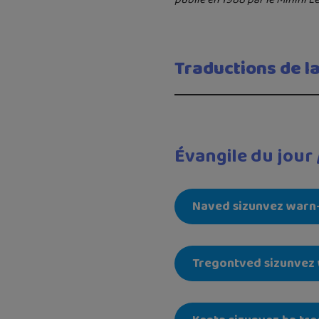
Traductions de la
Évangile du jour /
Naved sizunvez warn-
Tregontved sizunvez 