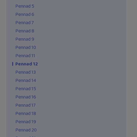
Pennad 5
Pennad 6
Pennad 7
Pennad 8
Pennad 9
Pennad 10
Pennad 11
Pennad 12
Pennad 13
Pennad 14
Pennad 15
Pennad 16
Pennad 17
Pennad 18
Pennad 19
Pennad 20