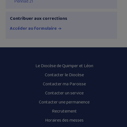
Pennad 21
Contribuer aux corrections
Accéder au formulaire
Le Diocèse de Quimper et Léon
Contacter le Diocèse
Contacter ma Paroisse
Contacter un service
Contacter une permanence
Recrutement
Horaires des messes