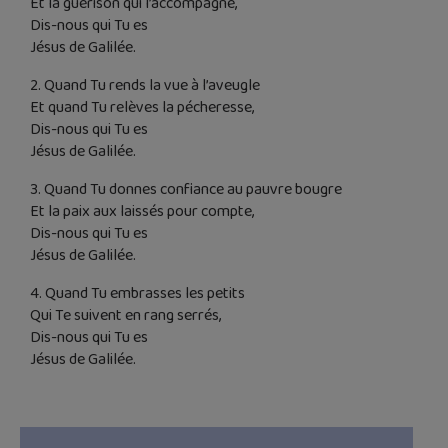
Et la guérison qui l’accompagne,
Dis-nous qui Tu es
Jésus de Galilée.
2. Quand Tu rends la vue à l’aveugle
Et quand Tu relèves la pécheresse,
Dis-nous qui Tu es
Jésus de Galilée.
3. Quand Tu donnes confiance au pauvre bougre
Et la paix aux laissés pour compte,
Dis-nous qui Tu es
Jésus de Galilée.
4. Quand Tu embrasses les petits
Qui Te suivent en rang serrés,
Dis-nous qui Tu es
Jésus de Galilée.