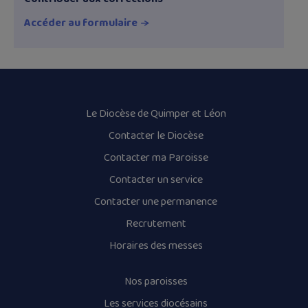
Accéder au formulaire
Le Diocèse de Quimper et Léon
Contacter le Diocèse
Contacter ma Paroisse
Contacter un service
Contacter une permanence
Recrutement
Horaires des messes
Nos paroisses
Les services diocésains