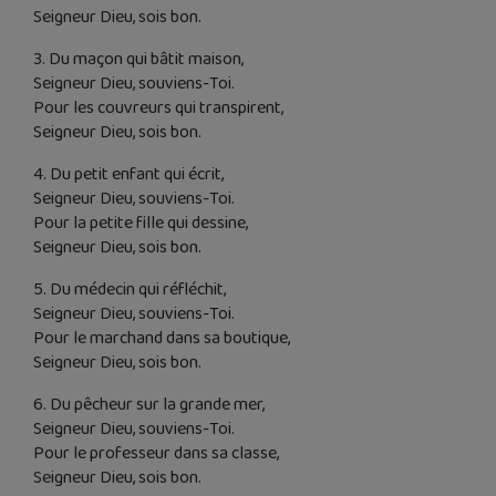
Seigneur Dieu, sois bon.
3. Du maçon qui bâtit maison,
Seigneur Dieu, souviens-Toi.
Pour les couvreurs qui transpirent,
Seigneur Dieu, sois bon.
4. Du petit enfant qui écrit,
Seigneur Dieu, souviens-Toi.
Pour la petite fille qui dessine,
Seigneur Dieu, sois bon.
5. Du médecin qui réfléchit,
Seigneur Dieu, souviens-Toi.
Pour le marchand dans sa boutique,
Seigneur Dieu, sois bon.
6. Du pêcheur sur la grande mer,
Seigneur Dieu, souviens-Toi.
Pour le professeur dans sa classe,
Seigneur Dieu, sois bon.