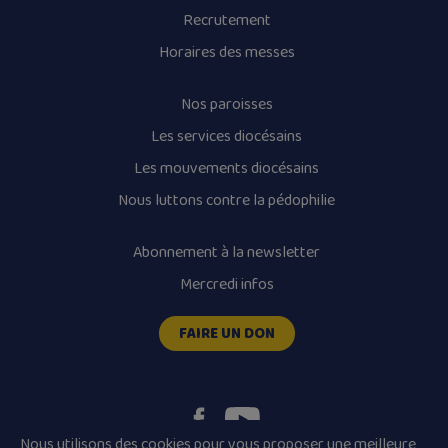
Recrutement
Horaires des messes
Nos paroisses
Les services diocésains
Les mouvements diocésains
Nous luttons contre la pédophilie
Abonnement à la newsletter
Mercredi infos
FAIRE UN DON
Nous utilisons des cookies pour vous proposer une meilleure