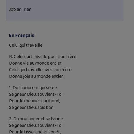
Job an Irien
En Français
Celui qui travaille
R: Celui qui travaille pour son frère
Donne vie au monde entier;
Celui qui travaille avec son frère
Donne joie au monde entier.
1. Du laboureur qui sème,
Seigneur Dieu, souviens-Toi.
Pour le meunier qui moud,
Seigneur Dieu, sois bon.
2. Du boulanger et sa farine,
Seigneur Dieu, souviens-Toi.
Pour le tisserand et son fil,