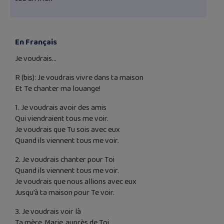
En Français
Je voudrais…
R (bis): Je voudrais vivre dans ta maison
Et Te chanter ma louange!
1. Je voudrais avoir des amis
Qui viendraient tous me voir.
Je voudrais que Tu sois avec eux
Quand ils viennent tous me voir.
2. Je voudrais chanter pour Toi
Quand ils viennent tous me voir.
Je voudrais que nous allions avec eux
Jusqu’à ta maison pour Te voir.
3. Je voudrais voir là
Ta mère, Marie, auprès de Toi.