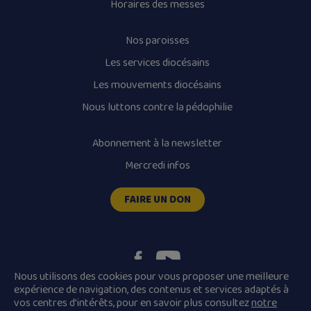
Horaires des messes
Nos paroisses
Les services diocésains
Les mouvements diocésains
Nous luttons contre la pédophilie
Abonnement à la newsletter
Mercredi infos
FAIRE UN DON
Nous utilisons des cookies pour vous proposer une meilleure
expérience de navigation, des contenus et services adaptés à
vos centres d’intérêts, pour en savoir plus consultez
notre
Plan du site
Mentions légales