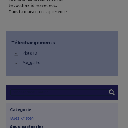
Je voudrais être avec eux,
Dans ta maison, en ta présence
Téléchargements
Piste 10
Me_garfe
Catégorie
Buez Kristen
Sous-catégories