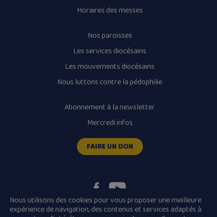
Horaires des messes
Nos paroisses
Les services diocésains
Les mouvements diocésains
Nous luttons contre la pédophilie
Abonnement à la newsletter
Mercredi infos
FAIRE UN DON
Nous utilisons des cookies pour vous proposer une meilleure
expérience de navigation, des contenus et services adaptés à