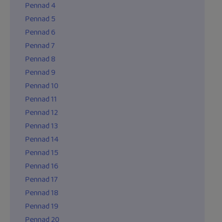
Pennad 4
Pennad 5
Pennad 6
Pennad 7
Pennad 8
Pennad 9
Pennad 10
Pennad 11
Pennad 12
Pennad 13
Pennad 14
Pennad 15
Pennad 16
Pennad 17
Pennad 18
Pennad 19
Pennad 20