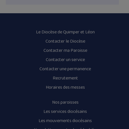
Le Diocèse de Quimper et Léon
Contacter le Diocèse
Contacter ma Paroisse
Contacter un service
Contacter une permanence
Recrutement
Horaires des messes
Nos paroisses
Les services diocésains
Les mouvements diocésains