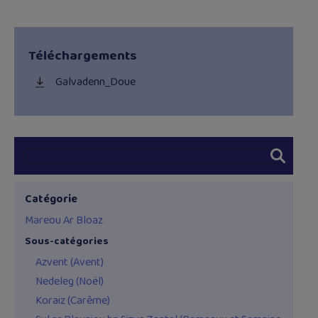
Téléchargements
Galvadenn_Doue
Catégorie
Mareou Ar Bloaz
Sous-catégories
Azvent (Avent)
Nedeleg (Noël)
Koraiz (Carême)