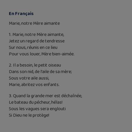
En Français
Marie, notre Mère aimante
1. Marie, notre Mère aimante,
Jetez un regard de tendresse
Sur nous, réunis en ce lieu
Pour vous louer, Mère bien-aimée.
2. Il a besoin, le petit oiseau
Dans son nid, de l’aile de sa mère;
Sous votre aile aussi,
Marie, abritez vos enfants.
3. Quand la grande mer est déchaînée,
Le bateau du pécheur, hélas!
Sous les vagues sera englouti
Si Dieu ne le protège!