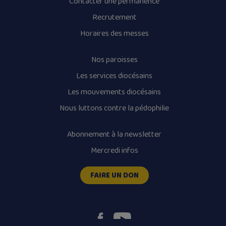
Contacter une permanence
Recrutement
Horaires des messes
Nos paroisses
Les services diocésains
Les mouvements diocésains
Nous luttons contre la pédophilie
Abonnement à la newsletter
Mercredi infos
FAIRE UN DON