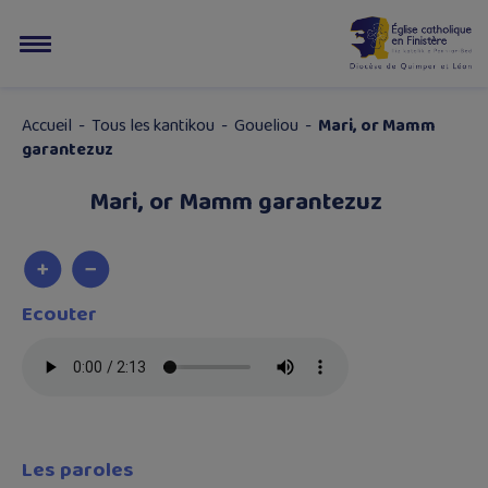
Accueil
-
Tous les kantikou
-
Goueliou
-
Mari, or Mamm
garantezuz
Mari, or Mamm garantezuz
Ecouter
Les paroles