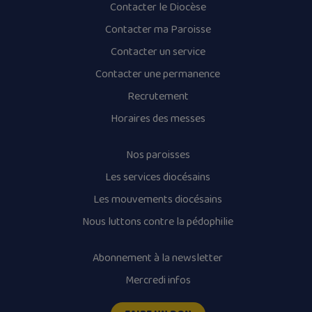
Contacter le Diocèse
Contacter ma Paroisse
Contacter un service
Contacter une permanence
Recrutement
Horaires des messes
Nos paroisses
Les services diocésains
Les mouvements diocésains
Nous luttons contre la pédophilie
Abonnement à la newsletter
Mercredi infos